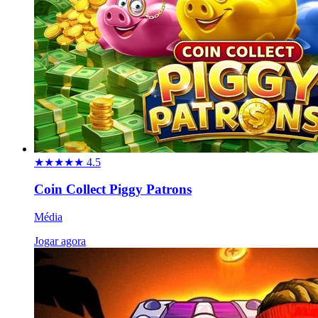
★★★★★
4.5
Coin Collect Piggy Patrons
Média
Jogar agora