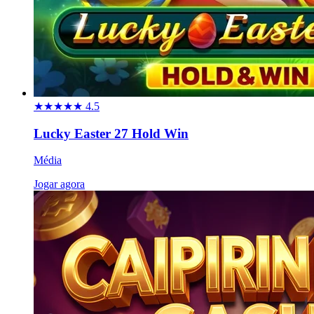
★★★★★
4.5
Lucky Easter 27 Hold Win
Média
Jogar agora