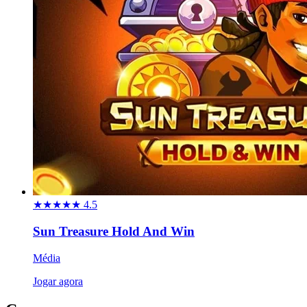
★★★★★
4.5
Sun Treasure Hold And Win
Média
Jogar agora