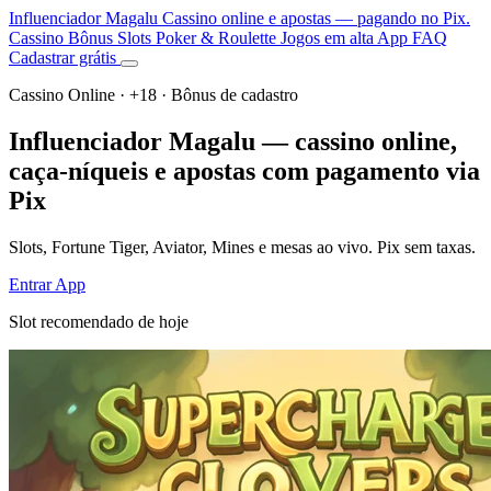
Influenciador Magalu
Cassino online e apostas — pagando no Pix.
Cassino
Bônus
Slots
Poker & Roulette
Jogos em alta
App
FAQ
Cadastrar grátis
Cassino Online · +18 · Bônus de cadastro
Influenciador Magalu — cassino online,
caça-níqueis e apostas com pagamento via
Pix
Slots, Fortune Tiger, Aviator, Mines e mesas ao vivo. Pix sem taxas.
Entrar
App
Slot recomendado de hoje