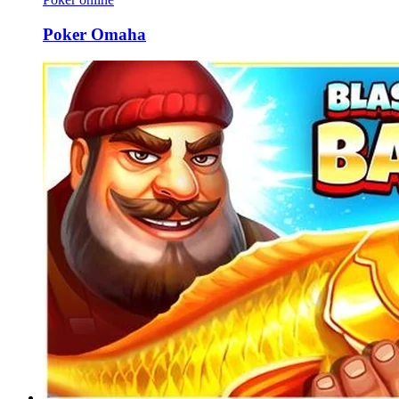
Poker Omaha