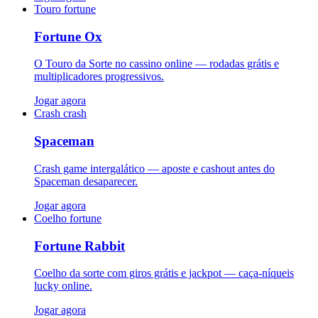
Touro
fortune
Fortune Ox
O Touro da Sorte no cassino online — rodadas grátis e
multiplicadores progressivos.
Jogar agora
Crash
crash
Spaceman
Crash game intergalático — aposte e cashout antes do
Spaceman desaparecer.
Jogar agora
Coelho
fortune
Fortune Rabbit
Coelho da sorte com giros grátis e jackpot — caça-níqueis
lucky online.
Jogar agora