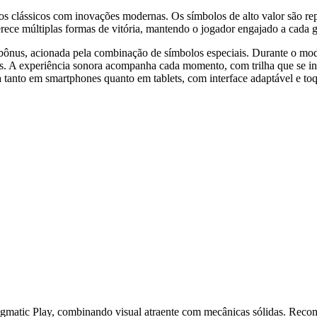
 clássicos com inovações modernas. Os símbolos de alto valor são rep
erece múltiplas formas de vitória, mantendo o jogador engajado a cada g
ônus, acionada pela combinação de símbolos especiais. Durante o modo 
s. A experiência sonora acompanha cada momento, com trilha que se inte
a tanto em smartphones quanto em tablets, com interface adaptável e to
gmatic Play, combinando visual atraente com mecânicas sólidas. Recom