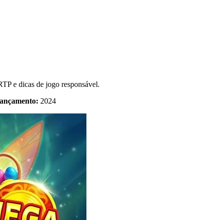
RTP e dicas de jogo responsável.
ançamento:
2024