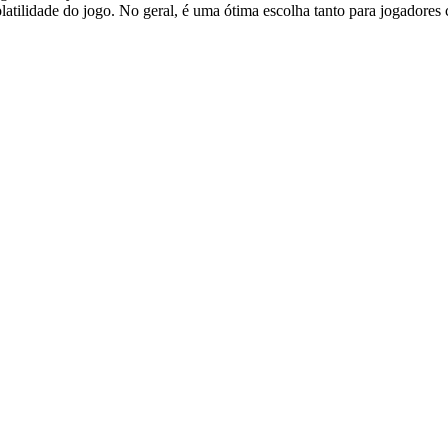
olatilidade do jogo. No geral, é uma ótima escolha tanto para jogadores
.