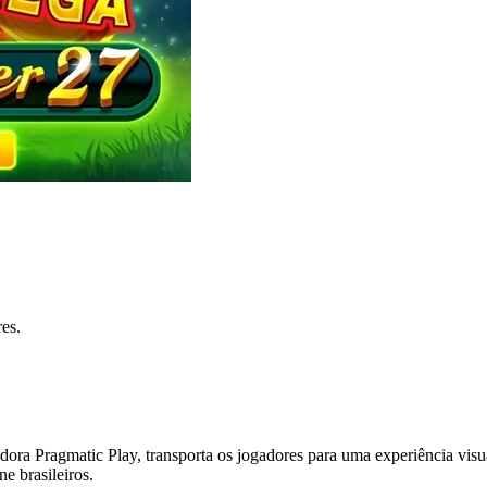
es.
ora Pragmatic Play, transporta os jogadores para uma experiência vis
e brasileiros.